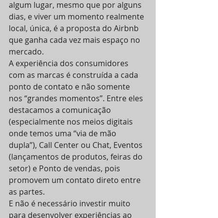
algum lugar, mesmo que por alguns 
dias, e viver um momento realmente 
local, única, é a proposta do Airbnb 
que ganha cada vez mais espaço no 
mercado.
A experiência dos consumidores 
com as marcas é construída a cada 
ponto de contato e não somente 
nos “grandes momentos”. Entre eles 
destacamos a comunicação 
(especialmente nos meios digitais 
onde temos uma “via de mão 
dupla”), Call Center ou Chat, Eventos 
(lançamentos de produtos, feiras do 
setor) e Ponto de vendas, pois 
promovem um contato direto entre 
as partes.
E não é necessário investir muito 
para desenvolver experiências ao 