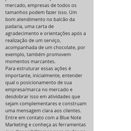
mercado, empresas de todos os 
tamanhos podem fazer isso. Um 
bom atendimento no balcão da 
padaria, uma carta de 
agradecimento e orientações após a 
realização de um serviço, 
acompanhada de um chocolate, por 
exemplo, também promovem 
momentos marcantes.
Para estruturar essas ações é 
importante, inicialmente, entender 
qual o posicionamento de sua 
empresa/marca no mercado e 
desdobrar isso em atividades que 
sejam complementares e construam 
uma mensagem clara aos clientes.
Entre em contato com a Blue Note 
Marketing e conheça as ferramentas 